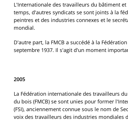
L'Internationale des travailleurs du bâtiment et
temps, d'autres syndicats se sont joints à la féd
peintres et des industries connexes et le secré
mondial.
D'autre part, la FMCB a succédé à la Fédération 
septembre 1937. Il s'agit d'un moment importan
2005
La Fédération internationale des travailleurs d
du bois (FMCB) se sont unies pour former l'Inter
(FSI), anciennement connue sous le nom de Secrét
voix des travailleurs des industries mondiales 