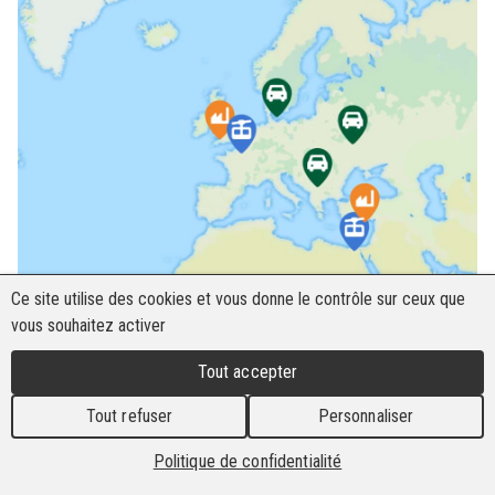
Ce site utilise des cookies et vous donne le contrôle sur ceux que
vous souhaitez activer
Tout accepter
Tout refuser
Personnaliser
Politique de confidentialité