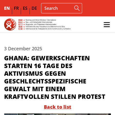
EN
FR
ES
DE
3 December 2025
GHANA: GEWERKSCHAFTEN
STARTEN 16 TAGE DES
AKTIVISMUS GEGEN
GESCHLECHTSSPEZIFISCHE
GEWALT MIT EINEM
KRAFTVOLLEN STILLEN PROTEST
Back to list