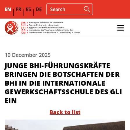
EN
FR
ES
DE
10 December 2025
JUNGE BHI-FÜHRUNGSKRÄFTE
BRINGEN DIE BOTSCHAFTEN DER
BHI IN DIE INTERNATIONALE
GEWERKSCHAFTSSCHULE DES GLI
EIN
Back to list