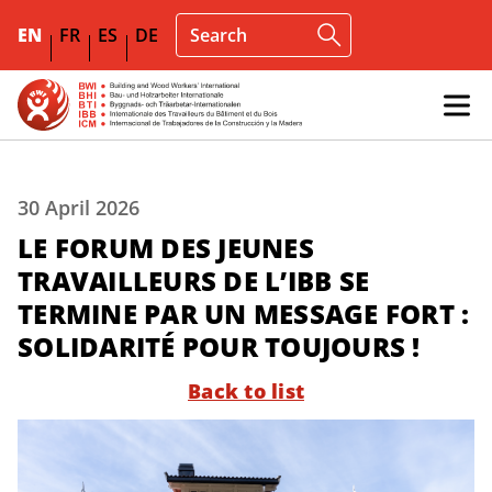
EN
FR
ES
DE
30 April 2026
LE FORUM DES JEUNES
TRAVAILLEURS DE L’IBB SE
TERMINE PAR UN MESSAGE FORT :
SOLIDARITÉ POUR TOUJOURS !
Back to list