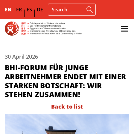
EN
FR
ES
DE
30 April 2026
BHI-FORUM FÜR JUNGE
ARBEITNEHMER ENDET MIT EINER
STARKEN BOTSCHAFT: WIR
STEHEN ZUSAMMEN!
Back to list