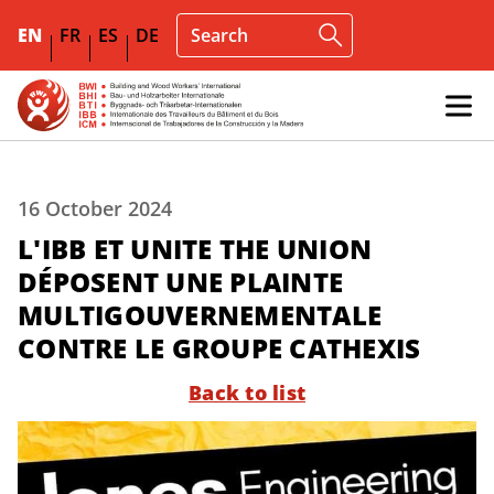
EN
FR
ES
DE
16 October 2024
L'IBB ET UNITE THE UNION
DÉPOSENT UNE PLAINTE
MULTIGOUVERNEMENTALE
CONTRE LE GROUPE CATHEXIS
Back to list