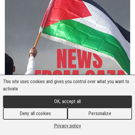
This site uses cookies and gives you control over what you want to
activate
OK, accept all
Deny all cookies
Personalize
Privacy policy