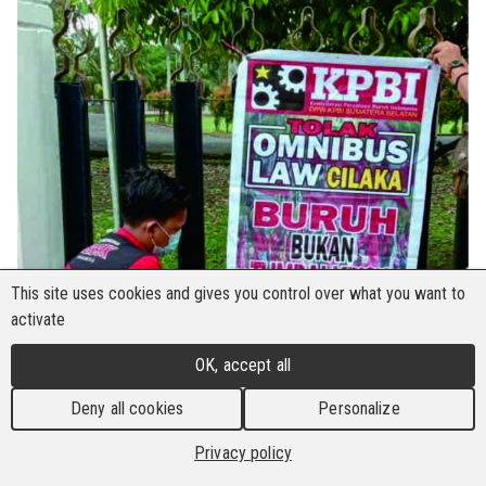
This site uses cookies and gives you control over what you want to
activate
OK, accept all
Deny all cookies
Personalize
Privacy policy