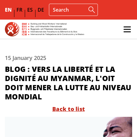
EN
FR
ES
DE
15 January 2025
BLOG : VERS LA LIBERTÉ ET LA
DIGNITÉ AU MYANMAR, L'OIT
DOIT MENER LA LUTTE AU NIVEAU
MONDIAL
Back to list