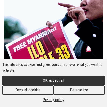
This site uses cookies and gives you control over what you want to
activate
OK, accept all
Deny all cookies
Personalize
Privacy policy