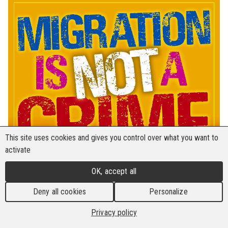
This site uses cookies and gives you control over what you want to
activate
OK, accept all
Deny all cookies
Personalize
Privacy policy