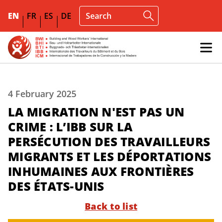
EN
FR
ES
DE
4 February 2025
LA MIGRATION N'EST PAS UN
CRIME : L’IBB SUR LA
PERSÉCUTION DES TRAVAILLEURS
MIGRANTS ET LES DÉPORTATIONS
INHUMAINES AUX FRONTIÈRES
DES ÉTATS-UNIS
Back to list