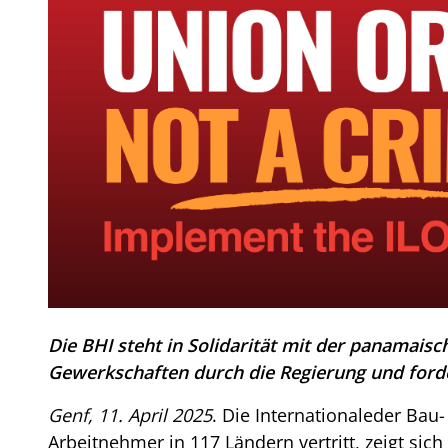
Die BHI steht in Solidarität mit der panamai
Gewerkschaften durch die Regierung und ford
Genf, 11. April 2025
. Die Internationaleder Bau-
Arbeitnehmer in 117 Ländern vertritt, zeigt sich