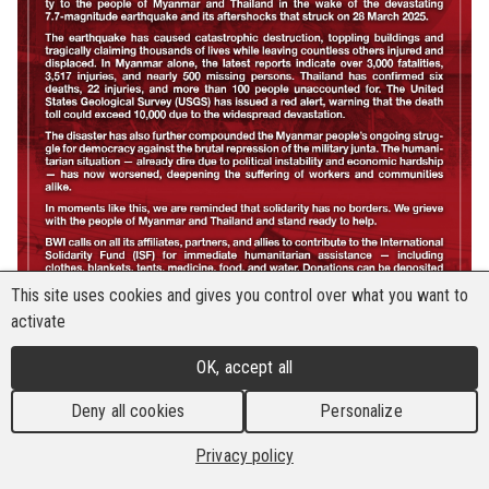
This site uses cookies and gives you control over what you want to
activate
OK, accept all
Deny all cookies
Personalize
Privacy policy