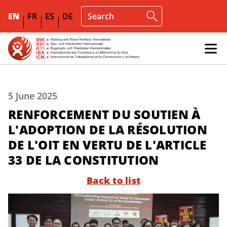
EN
FR
ES
DE
5 June 2025
RENFORCEMENT DU SOUTIEN À
L'ADOPTION DE LA RÉSOLUTION
DE L'OIT EN VERTU DE L'ARTICLE
33 DE LA CONSTITUTION
Back to list