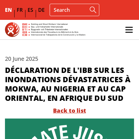
EN
FR
ES
DE
20 June 2025
DÉCLARATION DE L'IBB SUR LES
INONDATIONS DÉVASTATRICES À
MOKWA, AU NIGERIA ET AU CAP
ORIENTAL, EN AFRIQUE DU SUD
Back to list