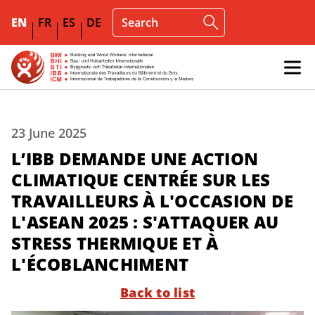
EN
FR
ES
DE
23 June 2025
L’IBB DEMANDE UNE ACTION
CLIMATIQUE CENTRÉE SUR LES
TRAVAILLEURS À L'OCCASION DE
L'ASEAN 2025 : S'ATTAQUER AU
STRESS THERMIQUE ET À
L'ÉCOBLANCHIMENT
Back to list