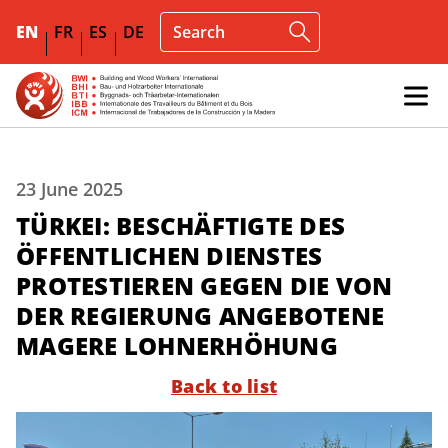
EN
FR
ES
DE
23 June 2025
TÜRKEI: BESCHÄFTIGTE DES
ÖFFENTLICHEN DIENSTES
PROTESTIEREN GEGEN DIE VON
DER REGIERUNG ANGEBOTENE
MAGERE LOHNERHÖHUNG
Back to list