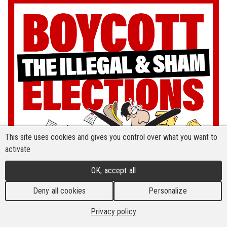
This site uses cookies and gives you control over what you want to
activate
OK, accept all
Deny all cookies
Personalize
Privacy policy