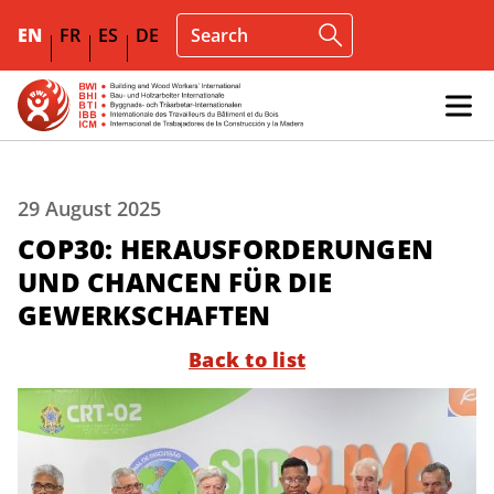
EN
FR
ES
DE
29 August 2025
COP30: HERAUSFORDERUNGEN
UND CHANCEN FÜR DIE
GEWERKSCHAFTEN
Back to list