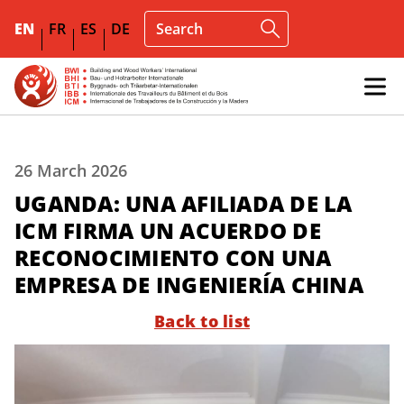
EN
FR
ES
DE
26 March 2026
UGANDA: UNA AFILIADA DE LA
ICM FIRMA UN ACUERDO DE
RECONOCIMIENTO CON UNA
EMPRESA DE INGENIERÍA CHINA
Back to list