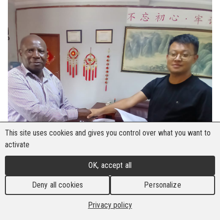
This site uses cookies and gives you control over what you want to
activate
OK, accept all
Deny all cookies
Personalize
Privacy policy