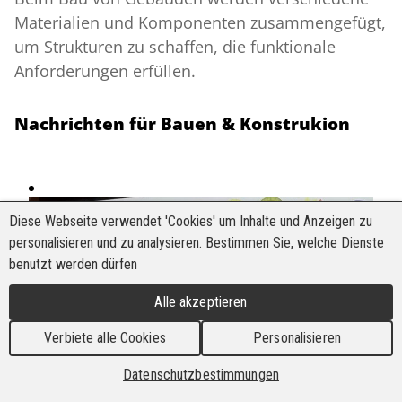
Materialien und Komponenten zusammengefügt,
um Strukturen zu schaffen, die funktionale
Anforderungen erfüllen.
Nachrichten für Bauen & Konstrukion
Diese Webseite verwendet 'Cookies' um Inhalte und Anzeigen zu
personalisieren und zu analysieren. Bestimmen Sie, welche Dienste
benutzt werden dürfen
Alle akzeptieren
Verbiete alle Cookies
Personalisieren
Datenschutzbestimmungen